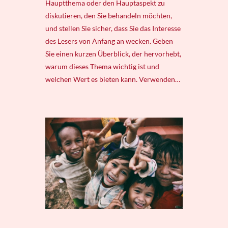
Hauptthema oder den Hauptaspekt zu
diskutieren, den Sie behandeln möchten,
und stellen Sie sicher, dass Sie das Interesse
des Lesers von Anfang an wecken. Geben
Sie einen kurzen Überblick, der hervorhebt,
warum dieses Thema wichtig ist und
welchen Wert es bieten kann. Verwenden…