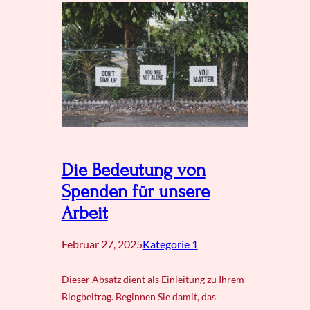
Die Bedeutung von
Spenden für unsere
Arbeit
Februar 27, 2025
Kategorie 1
Dieser Absatz dient als Einleitung zu Ihrem
Blogbeitrag. Beginnen Sie damit, das