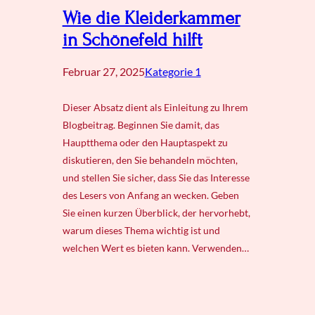
Wie die Kleiderkammer
in Schönefeld hilft
Februar 27, 2025
Kategorie 1
Dieser Absatz dient als Einleitung zu Ihrem
Blogbeitrag. Beginnen Sie damit, das
Hauptthema oder den Hauptaspekt zu
diskutieren, den Sie behandeln möchten,
und stellen Sie sicher, dass Sie das Interesse
des Lesers von Anfang an wecken. Geben
Sie einen kurzen Überblick, der hervorhebt,
warum dieses Thema wichtig ist und
welchen Wert es bieten kann. Verwenden…