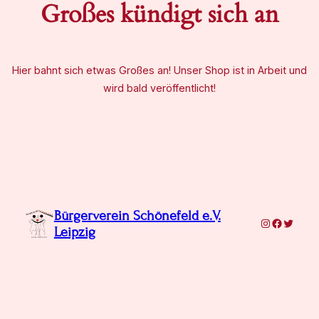
Großes kündigt sich an
Hier bahnt sich etwas Großes an! Unser Shop ist in Arbeit und
wird bald veröffentlicht!
Bürgerverein Schönefeld e.V.
Instagram
Facebook
Twitter
Leipzig